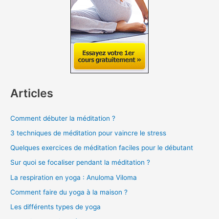
Articles
Comment débuter la méditation ?
3 techniques de méditation pour vaincre le stress
Quelques exercices de méditation faciles pour le débutant
Sur quoi se focaliser pendant la méditation ?
La respiration en yoga : Anuloma Viloma
Comment faire du yoga à la maison ?
Les différents types de yoga