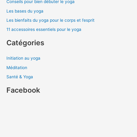
Conseils pour bien débuter le yoga
Les bases du yoga
Les bienfaits du yoga pour le corps et l’esprit
11 accessoires essentiels pour le yoga
Catégories
Initiation au yoga
Méditation
Santé & Yoga
Facebook